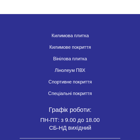
Килимова плитка
Килимове покриття
Вінілова плитка
Лінолеум ПВХ
Спортивне покриття
Спеціальні покриття
Графік роботи:
ПН-ПТ: з 9.00 до 18.00
СБ-НД вихідний