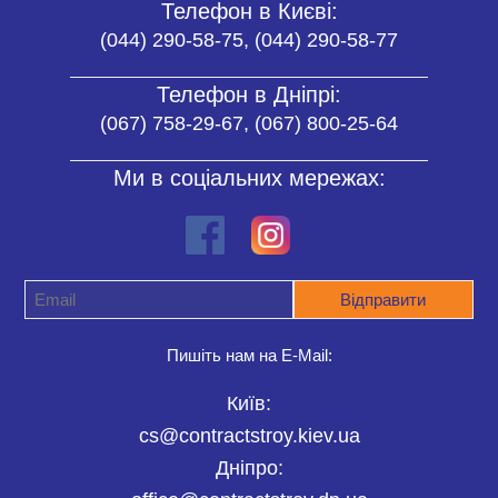
Телефон в Києві:
(044) 290-58-75, (044) 290-58-77
Телефон в Дніпрі:
(067) 758-29-67, (067) 800-25-64
Ми в соціальних мережах:
Пишіть нам на E-Mail:
Київ:
cs@contractstroy.kiev.ua
Дніпро: