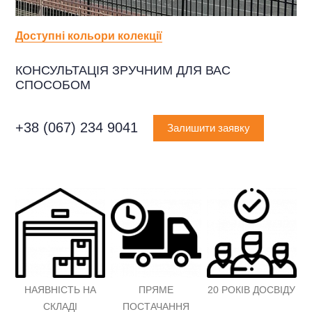
Доступні кольори колекції
КОНСУЛЬТАЦІЯ ЗРУЧНИМ ДЛЯ ВАС
СПОСОБОМ
+38 (067) 234 9041
Залишити заявку
НАЯВНІСТЬ НА
ПРЯМЕ
20 РОКІВ ДОСВІДУ
СКЛАДІ
ПОСТАЧАННЯ