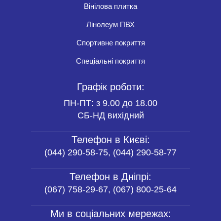
Вінілова плитка
Лінолеум ПВХ
Спортивне покриття
Спеціальні покриття
Графік роботи:
ПН-ПТ: з 9.00 до 18.00
СБ-НД вихідний
Телефон в Києві:
(044) 290-58-75, (044) 290-58-77
Телефон в Дніпрі:
(067) 758-29-67, (067) 800-25-64
Ми в соціальних мережах: