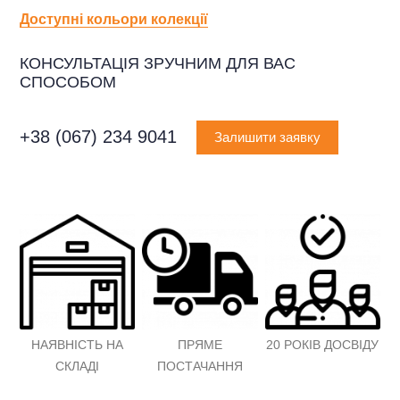
Доступні кольори колекції
КОНСУЛЬТАЦІЯ ЗРУЧНИМ ДЛЯ ВАС
СПОСОБОМ
+38 (067) 234 9041
Залишити заявку
НАЯВНІСТЬ НА
ПРЯМЕ
20 РОКІВ ДОСВІДУ
СКЛАДІ
ПОСТАЧАННЯ