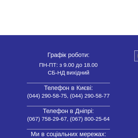
Графік роботи:
ПН-ПТ: з 9.00 до 18.00
СБ-НД вихідний
Телефон в Києві:
(044) 290-58-75, (044) 290-58-77
Телефон в Дніпрі:
(067) 758-29-67, (067) 800-25-64
Ми в соціальних мережах: