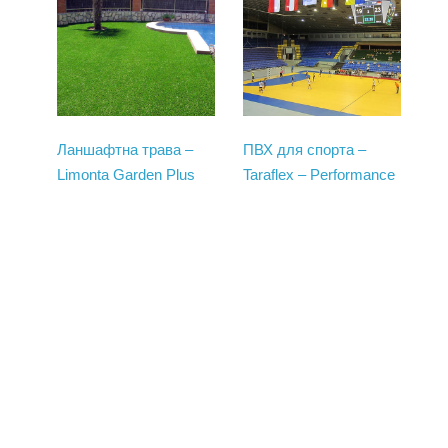
ПВХ для спорта –
Ланшафтна трава –
Taraflex – Performance
Limonta Garden Plus