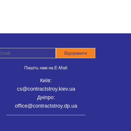
Пишіть нам на E-Mail:
Київ:
cs@contractstroy.kiev.ua
Дніпро:
office@contractstroy.dp.ua