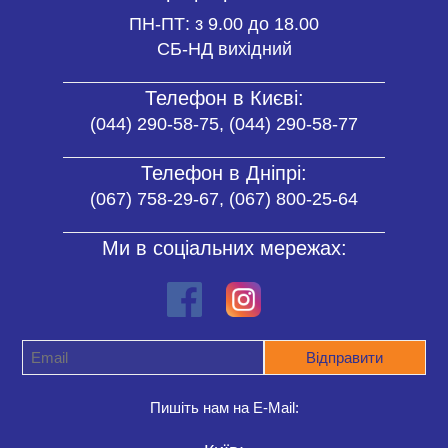
ПН-ПТ: з 9.00 до 18.00
СБ-НД вихідний
Телефон в Києві:
(044) 290-58-75, (044) 290-58-77
Телефон в Дніпрі:
(067) 758-29-67, (067) 800-25-64
Ми в соціальних мережах:
Пишіть нам на E-Mail: