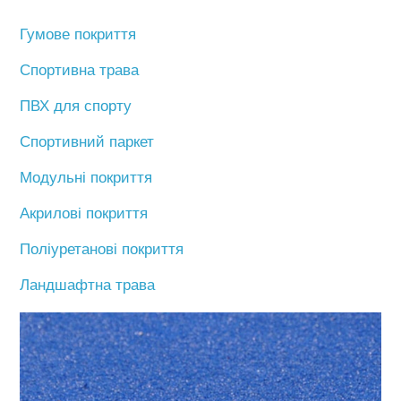
Гумове покриття
Спортивна трава
ПВХ для спорту
Спортивний паркет
Модульні покриття
Акрилові покриття
Поліуретанові покриття
Ландшафтна трава