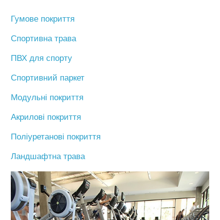
Гумове покриття
Спортивна трава
ПВХ для спорту
Спортивний паркет
Модульні покриття
Акрилові покриття
Поліуретанові покриття
Ландшафтна трава