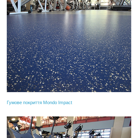
Гумове покриття Mondo Impact