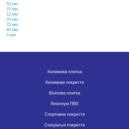
50 мм
15 мм
12 мм
20 мм
25 мм
60 мм
9 мм
Килимова плитка
Килимове покриття
Вінілова плитка
Лінолеум ПВХ
Спортивне покриття
Спеціальні покриття