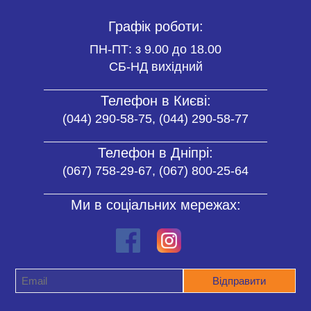
Графік роботи:
ПН-ПТ: з 9.00 до 18.00
СБ-НД вихідний
Телефон в Києві:
(044) 290-58-75, (044) 290-58-77
Телефон в Дніпрі:
(067) 758-29-67, (067) 800-25-64
Ми в соціальних мережах: