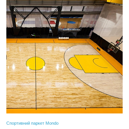
Спортивний паркет Mondo