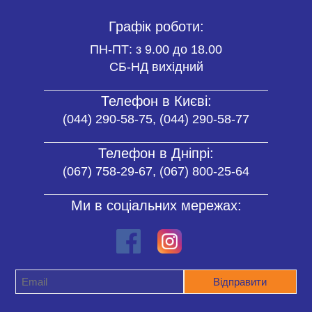
Графік роботи:
ПН-ПТ: з 9.00 до 18.00
СБ-НД вихідний
Телефон в Києві:
(044) 290-58-75, (044) 290-58-77
Телефон в Дніпрі:
(067) 758-29-67, (067) 800-25-64
Ми в соціальних мережах: