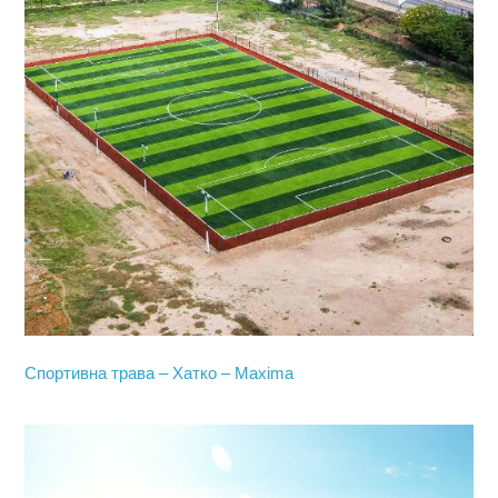
Спортивна трава – Хатко – Maxima