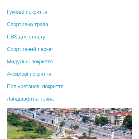
Гумове покриття
Спортивна трава
ПВХ для спорту
Спортивний паркет
Модульні покриття
Акрилові покриття
Поліуретанові покриття
Ландшафтна трава