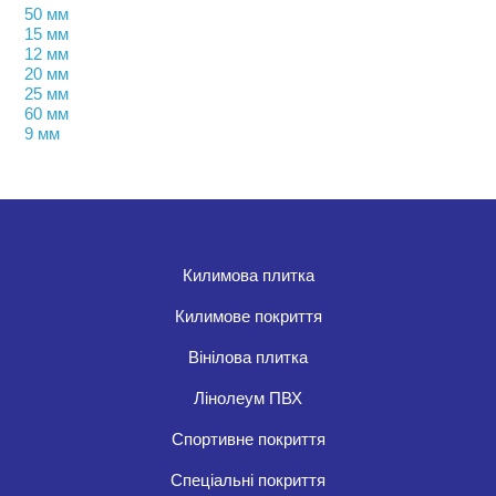
50 мм
15 мм
12 мм
20 мм
25 мм
60 мм
9 мм
Килимова плитка
Килимове покриття
Вінілова плитка
Лінолеум ПВХ
Спортивне покриття
Спеціальні покриття