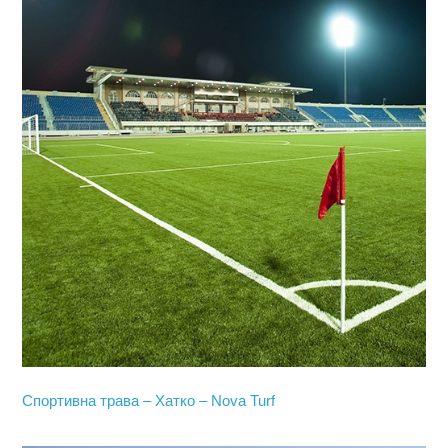
Спортивна трава – Хатко – Nova Turf